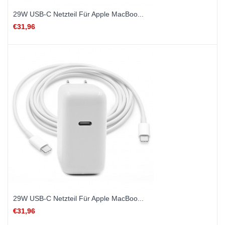
29W USB-C Netzteil Für Apple MacBoo...
€31,96
29W USB-C Netzteil Für Apple MacBoo...
€31,96