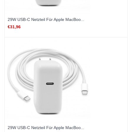
29W USB-C Netzteil Für Apple MacBoo...
€31,96
29W USB-C Netzteil Für Apple MacBoo...