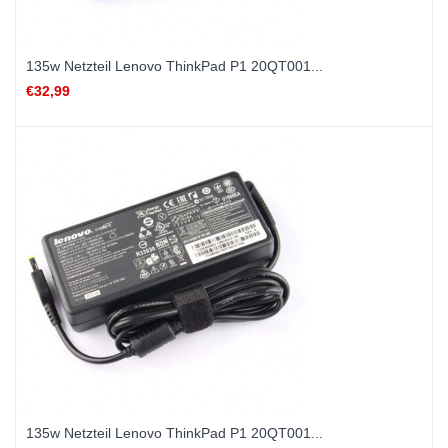
135w Netzteil Lenovo ThinkPad P1 20QT001...
€32,99
135w Netzteil Lenovo ThinkPad P1 20QT001...