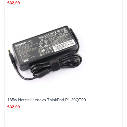
€32,99
135w Netzteil Lenovo ThinkPad P1 20QT001...
€32,99