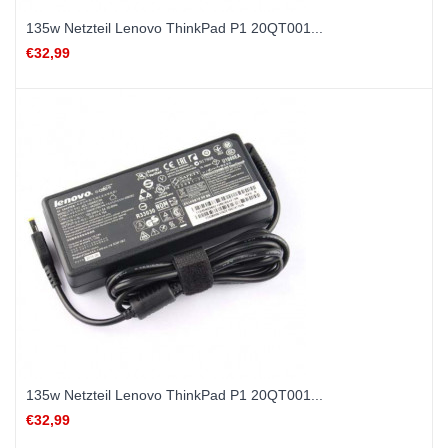
135w Netzteil Lenovo ThinkPad P1 20QT001...
€32,99
135w Netzteil Lenovo ThinkPad P1 20QT001...
€32,99