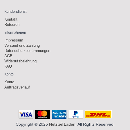
Kundendienst
Kontakt
Retouren
Informationen
Impressum
Versand und Zahlung
Datenschutzbestimmungen
AGB
Widerrufsbelehrung
FAQ
Konto
Konto
Auftragsverlauf
Copyright © 2026
Netzteil Laden
. All Rights Reserved.