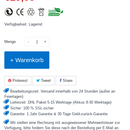
Verfügbarkeit: Lagernd
Menge
+ Warenkorb
Pinterest
Tweet
Share
Bearbeitungszeit: Versand innerhalb von 24 Stunden (außer an
Feiertagen)
Lieferzeit: DHL Paket 5-15 Werktage (Akkus 8-30 Werktage)
Sicher: 100 % SSL-sicher
Garantie: 1 Jahr Garantie & 30 Tage Geld-zurück-Garantie
Wir stellen eine Rechnung mit ausgewiesener Mehrwertsteuer zur
Verfügung, bitte fordern Sie diese nach der Bestellung per E-Mail an.