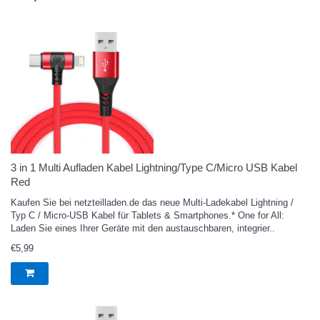
3 in 1 Multi Aufladen Kabel Lightning/Type C/Micro USB Kabel
Red
Kaufen Sie bei netzteilladen.de das neue Multi-Ladekabel Lightning /
Typ C / Micro-USB Kabel für Tablets & Smartphones.* One for All:
Laden Sie eines Ihrer Geräte mit den austauschbaren, integrier..
€5,99