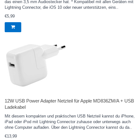
das einen 3,5 mm Audiostecker hat. * Kompatibel mit allen Geräten mit
Lightning Connector, die iOS 10 oder neuer unterstützen, eins..
€5,99
12W USB Power Adapter Netzteil für Apple MD836ZM/A + USB
Ladekabel
Mit diesem kompakten und praktischen USB Netzteil kannst du iPhone,
iPad oder iPod mit Lightning Connector zuhause oder unterwegs auch
ohne Computer aufladen. Über den Lightning Connector kannst du da..
€13,99