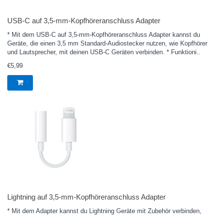
USB‑C auf 3,5‑mm-Kopfhörer­anschluss Adapter
* Mit dem USB‑C auf 3,5‑mm-Kopfhöreranschluss Adapter kannst du
Geräte, die einen 3,5 mm Standard-Audiostecker nutzen, wie Kopfhörer
und Lautsprecher, mit deinen USB‑C Geräten verbinden. * Funktioni..
€5,99
Lightning auf 3,5‑mm-Kopfhöreranschluss Adapter
* Mit dem Adapter kannst du Lightning Geräte mit Zubehör verbinden,