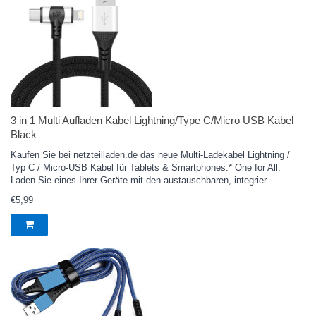
3 in 1 Multi Aufladen Kabel Lightning/Type C/Micro USB Kabel
Black
Kaufen Sie bei netzteilladen.de das neue Multi-Ladekabel Lightning /
Typ C / Micro-USB Kabel für Tablets & Smartphones.* One for All:
Laden Sie eines Ihrer Geräte mit den austauschbaren, integrier..
€5,99