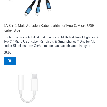
6A 3 in 1 Multi Aufladen Kabel Lightning/Type C/Micro USB
Kabel Blue
Kaufen Sie bei netzteilladen.de das neue Multi-Ladekabel Lightning /
Typ C / Micro-USB Kabel für Tablets & Smartphones.* One for All:
Laden Sie eines Ihrer Geräte mit den austauschbaren, integrier..
€9,99