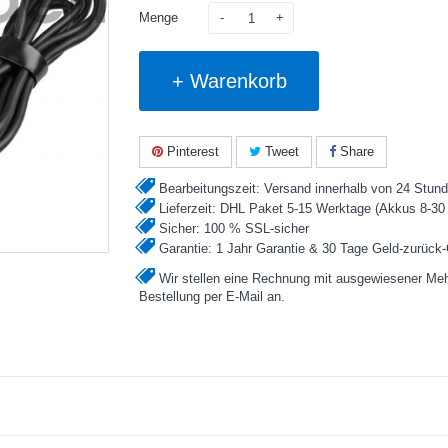
Menge
+ Warenkorb
Pinterest
Tweet
Share
Bearbeitungszeit: Versand innerhalb von 24 Stund
Lieferzeit: DHL Paket 5-15 Werktage (Akkus 8-30
Sicher: 100 % SSL-sicher
Garantie: 1 Jahr Garantie & 30 Tage Geld-zurück-
Wir stellen eine Rechnung mit ausgewiesener Mehrw
Bestellung per E-Mail an.