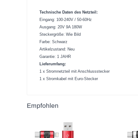
Technische Daten des Netzteil:
Eingang: 100-240V / 50-60Hz
Ausgang: 20V 9A 180W
Steckergröße: Wie Bild
Farbe: Schwarz
Artikelzustand: Neu
Garantie: 1 JAHR
Lieferumfang:
1 x Stromnetzteil mit Anschlussstecker
1 x Stromkabel mit Euro-Stecker
Empfohlen