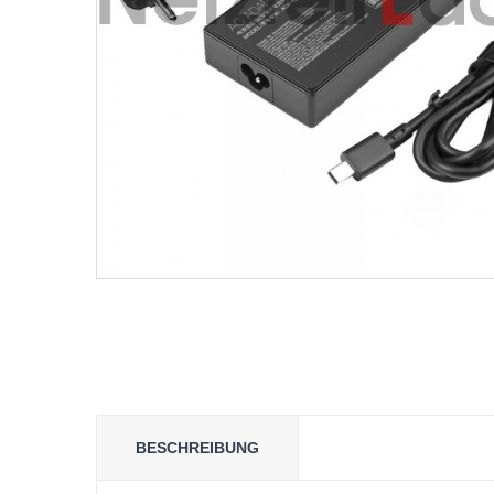
BESCHREIBUNG